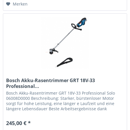
Merken
Bosch Akku-Rasentrimmer GRT 18V-33
Professional...
Bosch Akku-Rasentrimmer GRT 18V-33 Professional Solo
06008D0000 Beschreibung: Starker, bürstenloser Motor
sorgt für hohe Leistung, eine länger e Laufzeit und eine
längere Lebensdauer Beste Arbeitsergebnisse dank
elektronischer Regelung...
245,00 € *