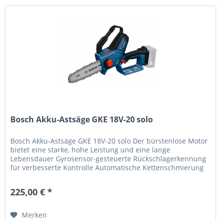
Bosch Akku-Astsäge GKE 18V-20 solo
Bosch Akku-Astsäge GKE 18V-20 solo Der bürstenlose Motor
bietet eine starke, hohe Leistung und eine lange
Lebensdauer Gyrosensor-gesteuerte Rückschlagerkennung
für verbesserte Kontrolle Automatische Kettenschmierung
für effizienten...
225,00 € *
Merken