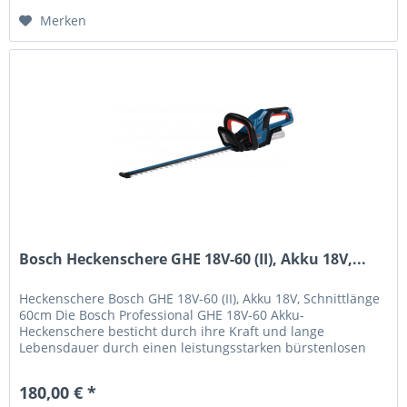
Merken
Bosch Heckenschere GHE 18V-60 (II), Akku 18V,...
Heckenschere Bosch GHE 18V-60 (II), Akku 18V, Schnittlänge
60cm Die Bosch Professional GHE 18V-60 Akku-
Heckenschere besticht durch ihre Kraft und lange
Lebensdauer durch einen leistungsstarken bürstenlosen
Motor. Sie ermöglicht das...
180,00 € *