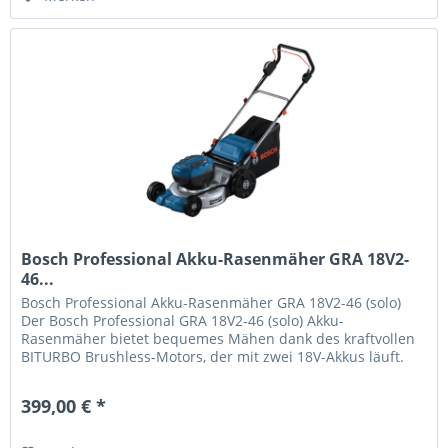
Bosch Professional Akku-Rasenmäher GRA 18V2-
46...
Bosch Professional Akku-Rasenmäher GRA 18V2-46 (solo)
Der Bosch Professional GRA 18V2-46 (solo) Akku-
Rasenmäher bietet bequemes Mähen dank des kraftvollen
BITURBO Brushless-Motors, der mit zwei 18V-Akkus läuft.
Mit robustem Stahl-Mähdeck...
399,00 € *