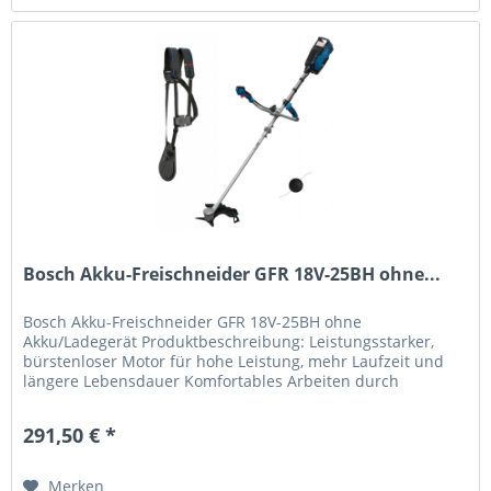
Bosch Akku-Freischneider GFR 18V-25BH ohne...
Bosch Akku-Freischneider GFR 18V-25BH ohne
Akku/Ladegerät Produktbeschreibung: Leistungsstarker,
bürstenloser Motor für hohe Leistung, mehr Laufzeit und
längere Lebensdauer Komfortables Arbeiten durch
ausgewogenes Design und leicht...
291,50 € *
Merken