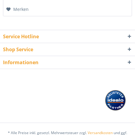
Merken
Service Hotline
Shop Service
Informationen
* Alle Preise inkl. gesetzl. Mehrwertsteuer zzgl.
Versandkosten
und ggf.