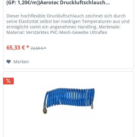
(GP: 1,20€/m))Aerotec Druckluftschlauch...
Dieser hochflexible Druckluftschlauch zeichnet sich durch
seine Elastizität selbst bei niedrigen Temperaturen aus und
ermöglicht somit ein angenehmes Handling. Merkmale:
Material: Verstärktes PVC-Mesh-Gewebe Ultraflex
Hochflexibler...
65,33 € *
72,59 € *
Merken