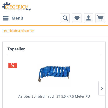
Menü
Druckluftschläuche
Topseller
Aerotec Spiralschlauch ST 5,5 x 7,5 Meter PU