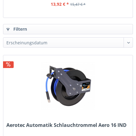
13,92 € *
15,47 € *
Filtern
Aerotec Automatik Schlauchtrommel Aero 16 IND