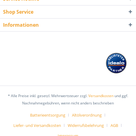
Shop Service
Informationen
* Alle Preise inkl. gesetzl. Mehrwertsteuer zzgl.
Versandkosten
und ggf.
Nachnahmegebühren, wenn nicht anders beschrieben
Batterieentsorgung
Altölverordnung
Liefer- und Versandkosten
Widerrufsbelehrung
AGB
Impressum