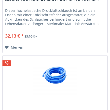
Dieser hochelastische Druckluftschlauch ist an beiden
Enden mit einer Knickschutzfeder ausgestattet, die ein
Abknicken des Schlauches verhindert und somit die
Lebensdauer verlängert. Merkmale: Material: Verstärktes
PVC-Mesh-Gewebe...
32,13 € *
35,70 € *
Merken