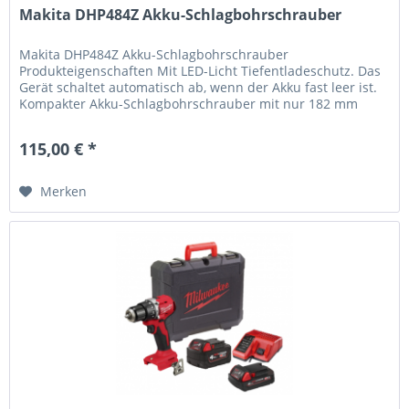
Makita DHP484Z Akku-Schlagbohrschrauber
Makita DHP484Z Akku-Schlagbohrschrauber
Produkteigenschaften Mit LED-Licht Tiefentladeschutz. Das
Gerät schaltet automatisch ab, wenn der Akku fast leer ist.
Kompakter Akku-Schlagbohrschrauber mit nur 182 mm
Gehäuselänge Bürstenloser,...
115,00 € *
Merken