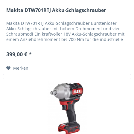
Makita DTW701RTJ Akku-Schlagschrauber
Makita DTW701RTJ Akku-Schlagschrauber Bürstenloser
Akku-Schlagschrauber mit hohem Drehmoment und vier
Schraubmodi Ein kraftvoller 18V Akku-Schlagschrauber mit
einem Anziehdrehmoment bis 700 Nm für die industrielle
Fertigung und...
399,00 € *
Merken