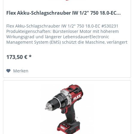
Flex Akku-Schlagschrauber IW 1/2" 750 18.0-EC...
Flex Akku-Schlagschrauber IW 1/2" 750 18.0-EC #530231
Produkteigenschaften: Bürstenloser Motor mit höherem
Wirkungsgrad und längerer LebensdauerElectronic
Management System (EMS) schützt die Maschine, verlängert
die Lebensdauer und...
173,50 € *
Merken