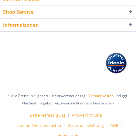
Shop Service
Informationen
* Alle Preise inkl. gesetzl. Mehrwertsteuer zzgl.
Versandkosten
und ggf.
Nachnahmegebühren, wenn nicht anders beschrieben
Batterieentsorgung
Altölverordnung
Liefer- und Versandkosten
Widerrufsbelehrung
AGB
Impressum