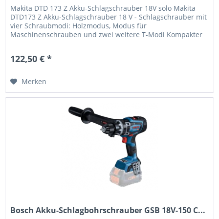
Makita DTD 173 Z Akku-Schlagschrauber 18V solo Makita
DTD173 Z Akku-Schlagschrauber 18 V - Schlagschrauber mit
vier Schraubmodi: Holzmodus, Modus für
Maschinenschrauben und zwei weitere T-Modi Kompakter
und handlicher...
122,50 € *
Merken
Bosch Akku-Schlagbohrschrauber GSB 18V-150 C...