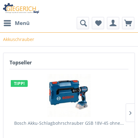
Menü
Akkuschrauber
Topseller
TIPP!
Bosch Akku-Schlagbohrschrauber GSB 18V-45 ohne...