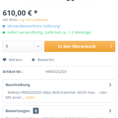
610,00 € *
inkl. MwSt.
zzgl. Versandkosten
Versandkostenfreie Lieferung!
Sofort versandfertig, Lieferzeit ca. 1-3 Werktage
In den
Warenkorb
Merken
Bewerten
Artikel-Nr.:
HM002GZ03
Beschreibung
Makita HM002GZ03 Akku-Bohrhammer 40,0V max. - solo
Mit einer...
mehr
Bewertungen
0