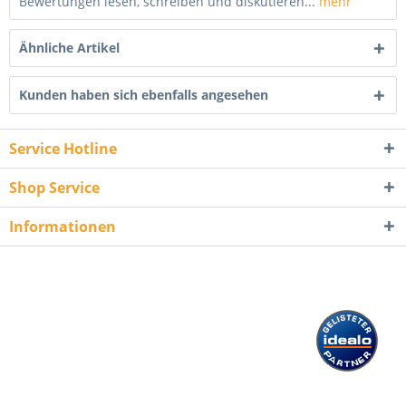
Bewertungen lesen, schreiben und diskutieren...
mehr
Ähnliche Artikel
Kunden haben sich ebenfalls angesehen
Service Hotline
Shop Service
Informationen