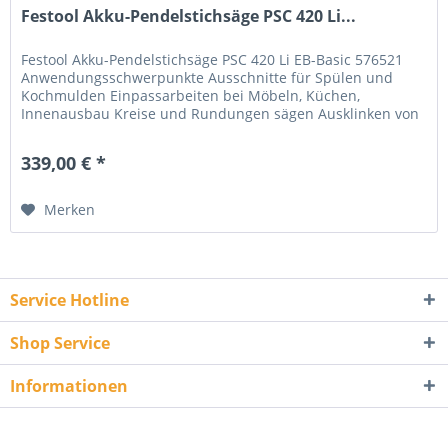
Festool Akku-Pendelstichsäge PSC 420 Li...
Festool Akku-Pendelstichsäge PSC 420 Li EB-Basic 576521
Anwendungsschwerpunkte Ausschnitte für Spülen und
Kochmulden Einpassarbeiten bei Möbeln, Küchen,
Innenausbau Kreise und Rundungen sägen Ausklinken von
Abschlussleisten Ablängen von...
339,00 € *
Merken
Service Hotline
Shop Service
Informationen