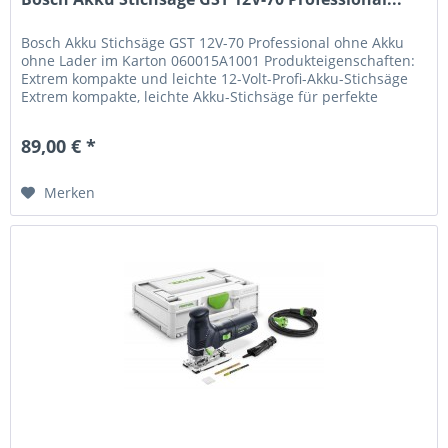
Bosch Akku Stichsäge GST 12V-70 Professional ohne Akku
ohne Lader im Karton 060015A1001 Produkteigenschaften:
Extrem kompakte und leichte 12-Volt-Profi-Akku-Stichsäge
Extrem kompakte, leichte Akku-Stichsäge für perfekte
Handhabung und...
89,00 € *
Merken