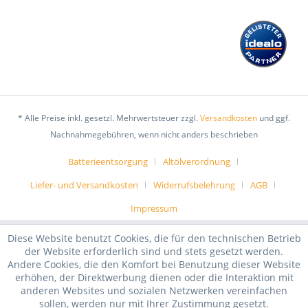
* Alle Preise inkl. gesetzl. Mehrwertsteuer zzgl.
Versandkosten
und ggf.
Nachnahmegebühren, wenn nicht anders beschrieben
Batterieentsorgung
Altölverordnung
Liefer- und Versandkosten
Widerrufsbelehrung
AGB
Impressum
Diese Website benutzt Cookies, die für den technischen Betrieb
der Website erforderlich sind und stets gesetzt werden.
Andere Cookies, die den Komfort bei Benutzung dieser Website
erhöhen, der Direktwerbung dienen oder die Interaktion mit
anderen Websites und sozialen Netzwerken vereinfachen
sollen, werden nur mit Ihrer Zustimmung gesetzt.