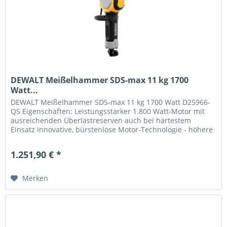
DEWALT Meißelhammer SDS-max 11 kg 1700
Watt...
DEWALT Meißelhammer SDS-max 11 kg 1700 Watt D25966-
QS Eigenschaften: Leistungsstarker 1.800 Watt-Motor mit
ausreichenden Überlastreserven auch bei härtestem
Einsatz Innovative, bürstenlose Motor-Technologie - höhere
Leistung, kompaktere...
1.251,90 € *
Merken