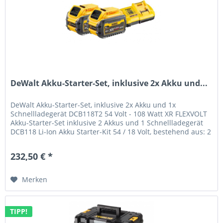
DeWalt Akku-Starter-Set, inklusive 2x Akku und...
DeWalt Akku-Starter-Set, inklusive 2x Akku und 1x
Schnellladegerät DCB118T2 54 Volt - 108 Watt XR FLEXVOLT
Akku-Starter-Set inklusive 2 Akkus und 1 Schnellladegerät
DCB118 Li-Ion Akku Starter-Kit 54 / 18 Volt, bestehend aus: 2
x...
232,50 € *
Merken
TIPP!