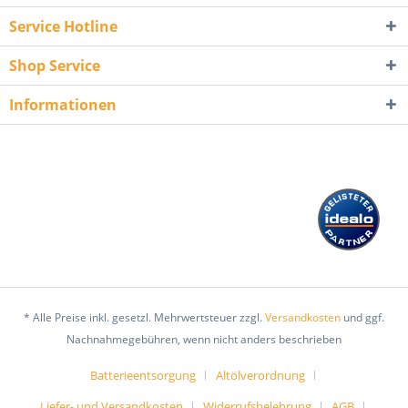
Service Hotline
Shop Service
Informationen
* Alle Preise inkl. gesetzl. Mehrwertsteuer zzgl.
Versandkosten
und ggf.
Nachnahmegebühren, wenn nicht anders beschrieben
Batterieentsorgung
Altölverordnung
Liefer- und Versandkosten
Widerrufsbelehrung
AGB