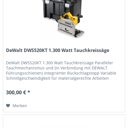
DeWalt DWS520KT 1.300 Watt Tauchkreissäge
DeWalt DWS520KT 1.300 Watt Tauchkreissäge Paralleler
Tauchmechanismus und (in Verbindung mit DEWALT
Führungsschienen) integrierter Rückschlagstopp Variable
Schnittgeschwindigkeit für materialgerechte Arbeiten
Regelelektronik für...
300,00 € *
Merken