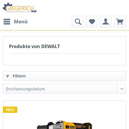
Menü
Produkte von DEWALT
Filtern
NEU