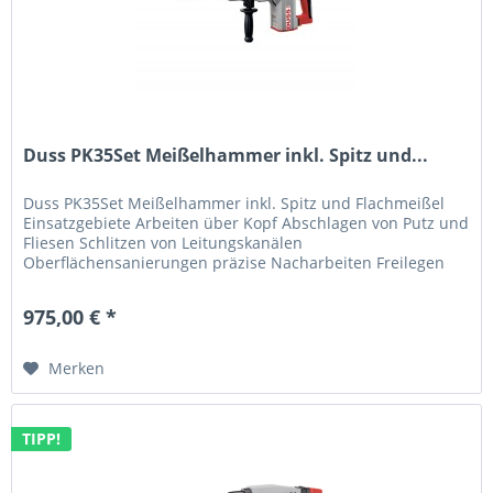
Duss PK35Set Meißelhammer inkl. Spitz und...
Duss PK35Set Meißelhammer inkl. Spitz und Flachmeißel
Einsatzgebiete Arbeiten über Kopf Abschlagen von Putz und
Fliesen Schlitzen von Leitungskanälen
Oberflächensanierungen präzise Nacharbeiten Freilegen
von Stahlarmierungen VORTEILE...
975,00 € *
Merken
TIPP!