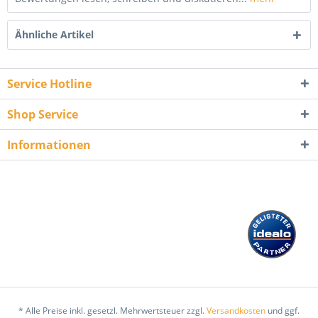
Ähnliche Artikel
Service Hotline
Shop Service
Informationen
* Alle Preise inkl. gesetzl. Mehrwertsteuer zzgl.
Versandkosten
und ggf.