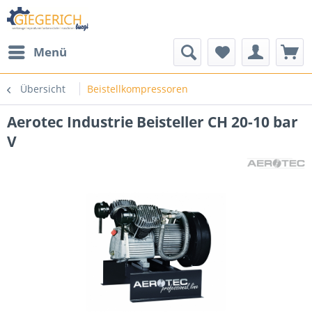
Menü
Übersicht
Beistellkompressoren
Aerotec Industrie Beisteller CH 20-10 bar
V