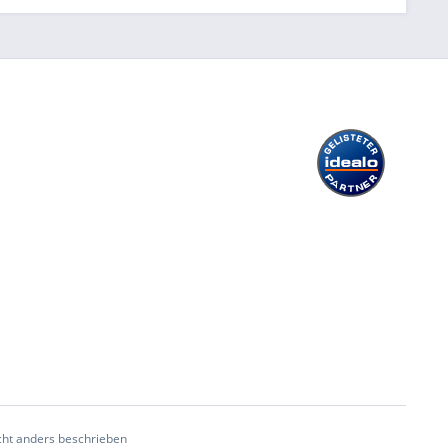
ht anders beschrieben