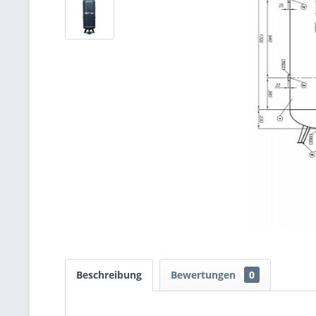
Beschreibung
Bewertungen
0