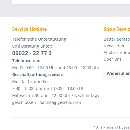
Service Hotline
Shop Servi
Telefonische Unterstützung
Batterieents
Newsletter
und Beratung unter:
06022 - 22 77 3
Altölverordn
Über uns
Telefonzeiten:
Mo-Fr, 9:00 - 12:00 Uhr und 13:00 - 18:00 Uhr
Widerruf er
Geschäftsöffnungszeiten:
Mo.,Di.,Do. und Fr.
7:30 - 12:00 Uhr und 13:00 - 18:00 Uhr
Mittwoch 7:30 Uhr - 12:00 Uhr / Nachmittags
geschlossen - Samstag geschlossen
* Alle Preise inkl. ges