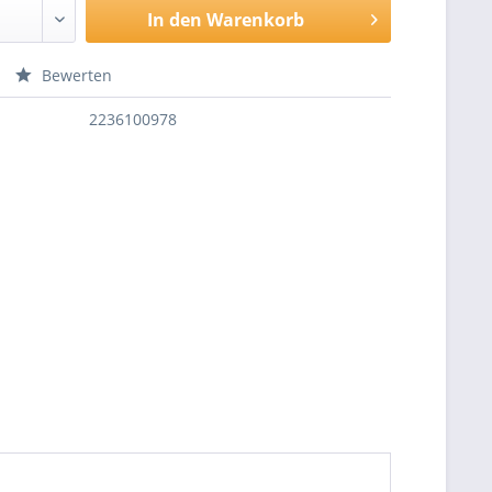
In den
Warenkorb
Bewerten
2236100978