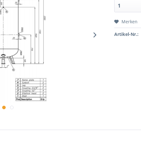
Merken
Artikel-Nr.: