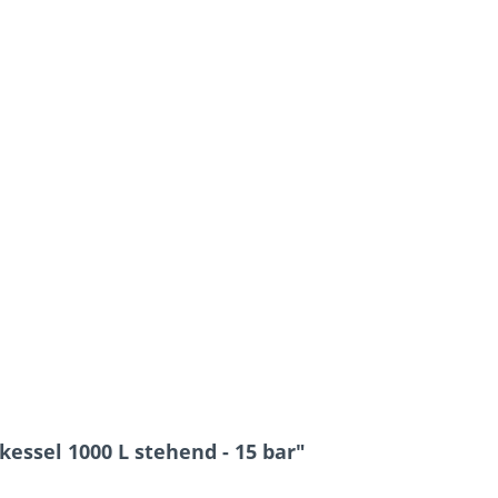
essel 1000 L stehend - 15 bar"