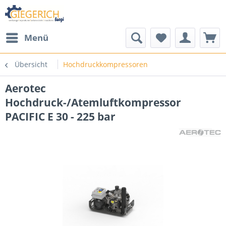
Menü
Übersicht
Hochdruckkompressoren
Aerotec
Hochdruck-/Atemluftkompressor
PACIFIC E 30 - 225 bar