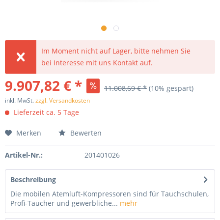
Im Moment nicht auf Lager, bitte nehmen Sie
bei Interesse mit uns Kontakt auf.
9.907,82 € *
11.008,69 € *
(10% gespart)
inkl. MwSt.
zzgl. Versandkosten
Lieferzeit ca. 5 Tage
Merken
Bewerten
Artikel-Nr.:
201401026
Beschreibung
Die mobilen Atemluft-Kompressoren sind für Tauchschulen,
Profi-Taucher und gewerbliche...
mehr