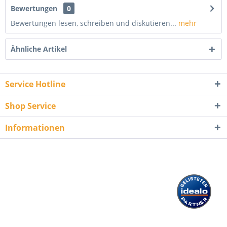
Bewertungen
0
Bewertungen lesen, schreiben und diskutieren...
mehr
Ähnliche Artikel
Service Hotline
Shop Service
Informationen