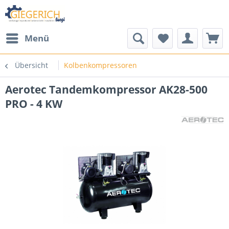
Menü
Übersicht
Kolbenkompressoren
Aerotec Tandemkompressor AK28-500
PRO - 4 KW