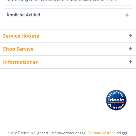
Ähnliche Artikel
Service Hotline
Shop Service
Informationen
* Alle Preise inkl. gesetzl. Mehrwertsteuer zzgl.
Versandkosten
und ggf.