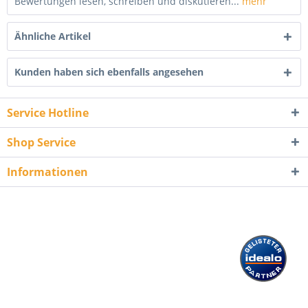
Bewertungen lesen, schreiben und diskutieren...
mehr
Ähnliche Artikel
Kunden haben sich ebenfalls angesehen
Service Hotline
Shop Service
Informationen