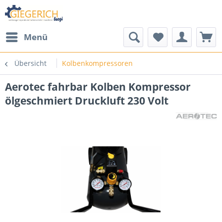
Menü
Übersicht
Kolbenkompressoren
Aerotec fahrbar Kolben Kompressor
ölgeschmiert Druckluft 230 Volt