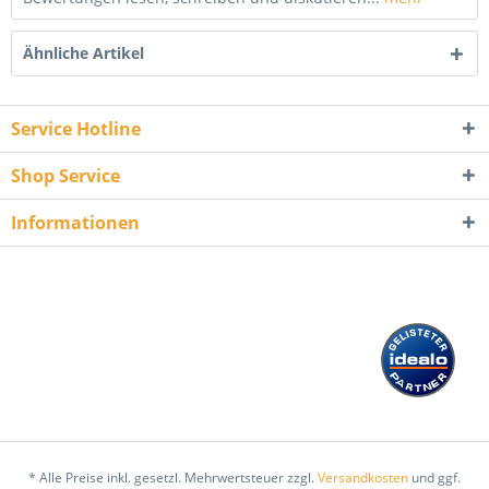
Ähnliche Artikel
Service Hotline
Shop Service
Informationen
* Alle Preise inkl. gesetzl. Mehrwertsteuer zzgl.
Versandkosten
und ggf.