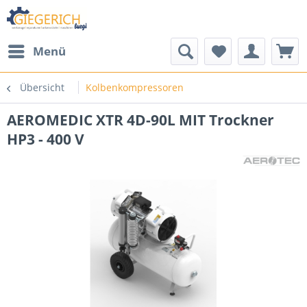
Menü
Übersicht
Kolbenkompressoren
AEROMEDIC XTR 4D-90L MIT Trockner
HP3 - 400 V