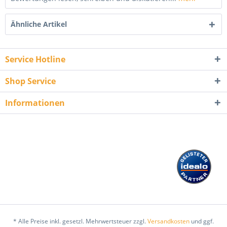
Ähnliche Artikel
Service Hotline
Shop Service
Informationen
* Alle Preise inkl. gesetzl. Mehrwertsteuer zzgl.
Versandkosten
und ggf.