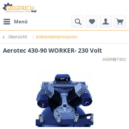
Menü
Übersicht
Kolbenkompressoren
Aerotec 430-90 WORKER- 230 Volt