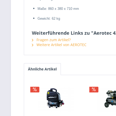
Maße: 860 x 380 x 710 mm
Gewicht: 62 kg
Weiterführende Links zu "Aerotec 43
Fragen zum Artikel?
Weitere Artikel von AEROTEC
Ähnliche Artikel