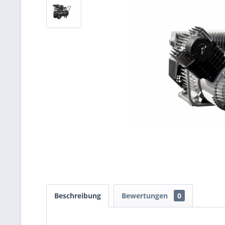
Beschreibung
Bewertungen
0