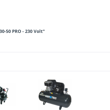
0-50 PRO - 230 Volt"