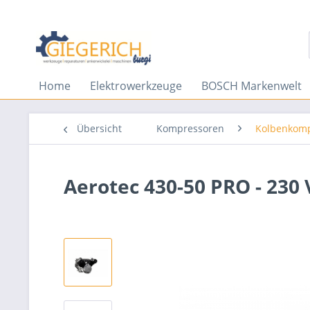
Home
Elektrowerkzeuge
BOSCH Markenwelt
Übersicht
Kompressoren
Kolbenkom
Aerotec 430-50 PRO - 230 