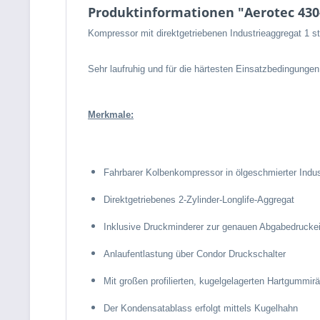
Produktinformationen "Aerotec 430-
Kompressor mit direktgetriebenen Industrieaggregat 1 
Sehr laufruhig und für die härtesten Einsatzbedingunge
Merkmale:
Fahrbarer Kolbenkompressor in ölgeschmierter Indus
Direktgetriebenes 2-Zylinder-Longlife-Aggregat
Inklusive Druckminderer zur genauen Abgabedruckei
Anlaufentlastung über Condor Druckschalter
Mit großen profilierten, kugelgelagerten Hartgummir
Der Kondensatablass erfolgt mittels Kugelhahn