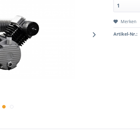
Merken
Artikel-Nr.: