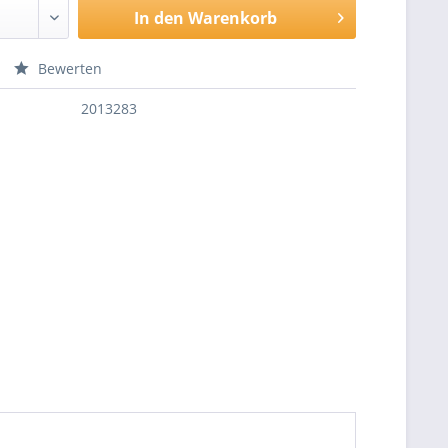
In den
Warenkorb
Bewerten
2013283