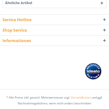
Ähnliche Artikel
Service Hotline
Shop Service
Informationen
* Alle Preise inkl. gesetzl. Mehrwertsteuer zzgl.
Versandkosten
und ggf.
Nachnahmegebühren, wenn nicht anders beschrieben