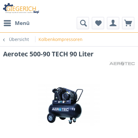
Menü
Übersicht
Kolbenkompressoren
Aerotec 500-90 TECH 90 Liter