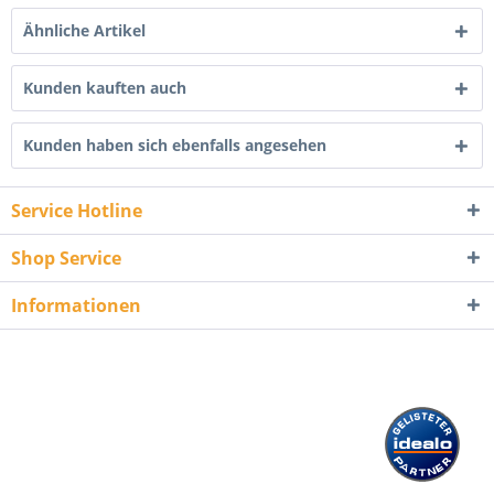
Ähnliche Artikel
Kunden kauften auch
Kunden haben sich ebenfalls angesehen
Service Hotline
Shop Service
Informationen