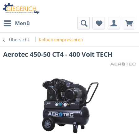
Menü
Übersicht
Kolbenkompressoren
Aerotec 450-50 CT4 - 400 Volt TECH