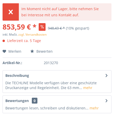
Im Moment nicht auf Lager, bitte nehmen Sie
bei Interesse mit uns Kontakt auf.
853,59 € *
948,43 € *
(10% gespart)
inkl. MwSt.
zzgl. Versandkosten
Lieferzeit ca. 5 Tage
Merken
Bewerten
Artikel-Nr.:
2013270
Beschreibung
Die TECHLINE Modelle verfügen über eine geschützte
Druckanzeige und Regeleinheit. Die 63 mm...
mehr
Bewertungen
0
Bewertungen lesen, schreiben und diskutieren...
mehr