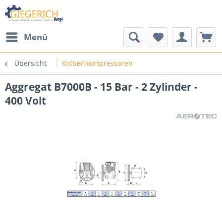
Menü
Übersicht
Kolbenkompressoren
Aggregat B7000B - 15 Bar - 2 Zylinder -
400 Volt