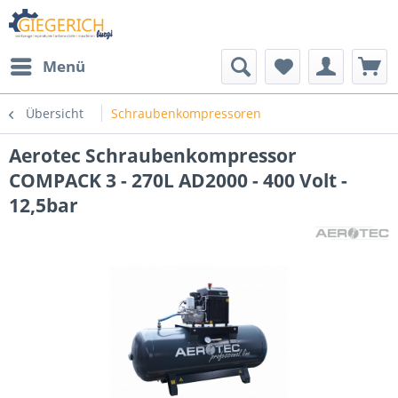
Menü
Übersicht
Schraubenkompressoren
Aerotec Schraubenkompressor
COMPACK 3 - 270L AD2000 - 400 Volt -
12,5bar