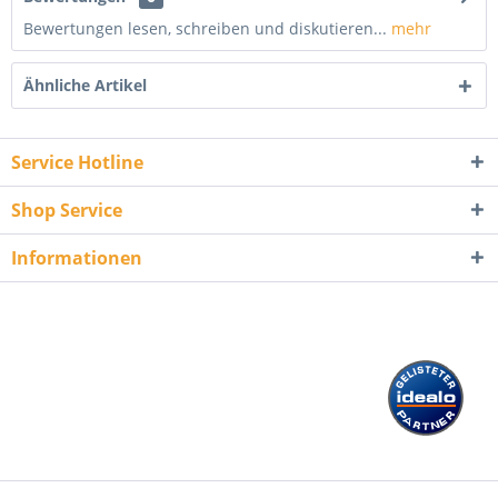
Bewertungen lesen, schreiben und diskutieren...
mehr
Ähnliche Artikel
Service Hotline
Shop Service
Informationen