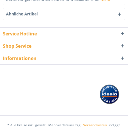
Ähnliche Artikel
Service Hotline
Shop Service
Informationen
* Alle Preise inkl. gesetzl. Mehrwertsteuer zzgl.
Versandkosten
und ggf.