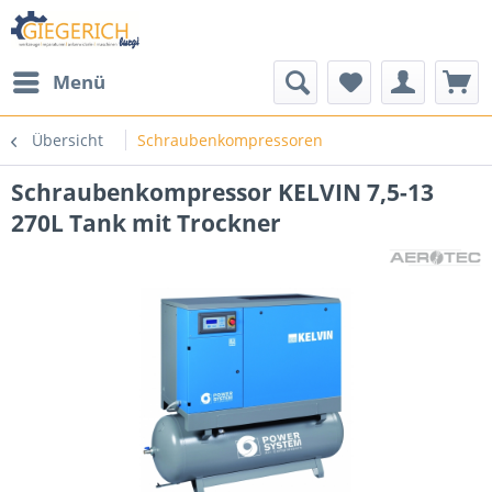
Menü
Übersicht
Schraubenkompressoren
Schraubenkompressor KELVIN 7,5-13
270L Tank mit Trockner