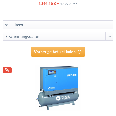
4.391,10 € *
4.879,00 € *
Filtern
Vorherige Artikel laden