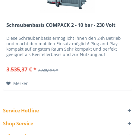
Schraubenbasis COMPACK 2 - 10 bar - 230 Volt
Diese Schraubenbasis ermöglicht Ihnen den 24h Betrieb
und macht den mobilen Einsatz möglich! Plug and Play
kompakt auf engstem Raum Sehr kompakt und perfekt
geeignet als Beistellerbasis und zur Nutzung auf
Servicemobilen Seitlich...
3.535,37 € *
3.928,19 € *
Merken
Service Hotline
Shop Service