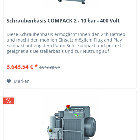
Schraubenbasis COMPACK 2 - 10 bar - 400 Volt
Diese Schraubenbasis ermöglicht Ihnen den 24h Betrieb
und macht den mobilen Einsatz möglich! Plug and Play
kompakt auf engstem Raum Sehr kompakt und perfekt
geeignet als Beistellerbasis und zur Nutzung auf
Servicemobilen Seitlich...
3.643,54 € *
4.048,38 € *
Merken