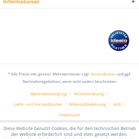
Informationen
* Alle Preise inkl. gesetzl. Mehrwertsteuer zzgl.
Versandkosten
und ggf.
Nachnahmegebühren, wenn nicht anders beschrieben
Batterieentsorgung
Altölverordnung
Liefer- und Versandkosten
Widerrufsbelehrung
AGB
Impressum
Diese Website benutzt Cookies, die für den technischen Betrieb
der Website erforderlich sind und stets gesetzt werden.