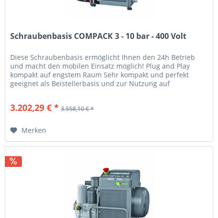
Schraubenbasis COMPACK 3 - 10 bar - 400 Volt
Diese Schraubenbasis ermöglicht Ihnen den 24h Betrieb
und macht den mobilen Einsatz möglich! Plug and Play
kompakt auf engstem Raum Sehr kompakt und perfekt
geeignet als Beistellerbasis und zur Nutzung auf
Servicemobilen Seitlich...
3.202,29 € *
3.558,10 € *
Merken