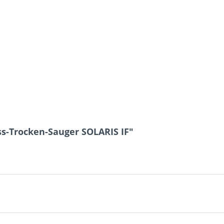
s-Trocken-Sauger SOLARIS IF"