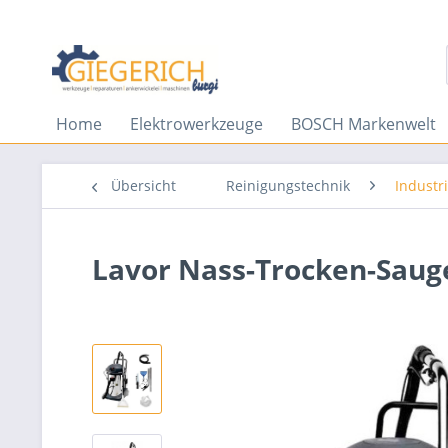
Home
Elektrowerkzeuge
BOSCH Markenwelt
Übersicht
Reinigungstechnik
Industr
Lavor Nass-Trocken-Sauge