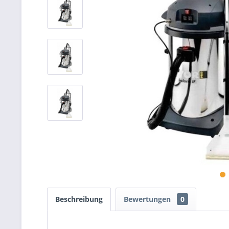
Beschreibung
Bewertungen
0