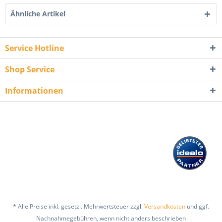
Ähnliche Artikel
Service Hotline
Shop Service
Informationen
* Alle Preise inkl. gesetzl. Mehrwertsteuer zzgl.
Versandkosten
und ggf.
Nachnahmegebühren, wenn nicht anders beschrieben