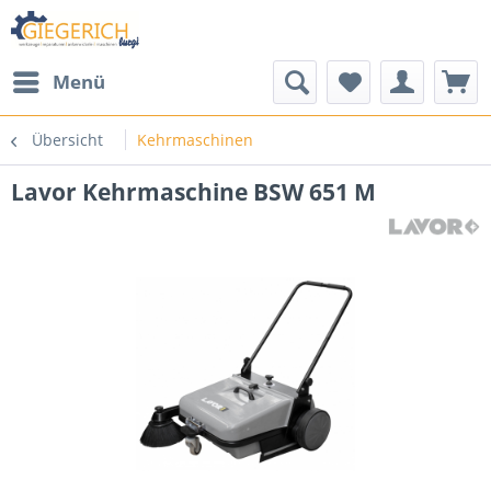
Menü
Übersicht
Kehrmaschinen
Lavor Kehrmaschine BSW 651 M