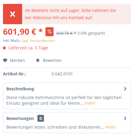
Im Moment nicht auf Lager, bitte nehmen Sie
bei Interesse mit uns Kontakt auf.
601,90 € *
668,78 € *
(10% gespart)
inkl. MwSt.
zzgl. Versandkosten
Lieferzeit ca. 5 Tage
Merken
Bewerten
Artikel-Nr.:
0.042.0101
Beschreibung
Diese robuste Kehrmaschine ist perfekt für den täglichen
Einsatz geeignet und ideal für kleine...
mehr
Bewertungen
0
Bewertungen lesen, schreiben und diskutieren...
mehr