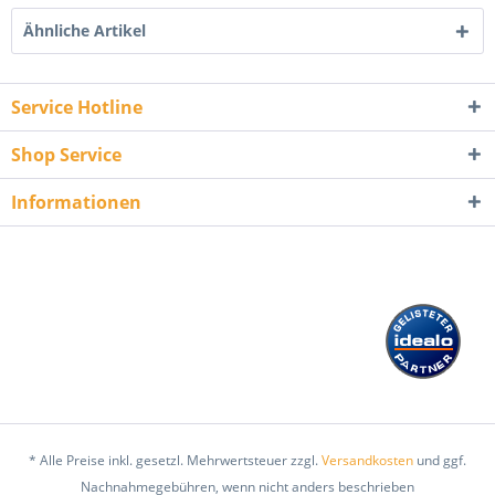
Ähnliche Artikel
Service Hotline
Shop Service
Informationen
* Alle Preise inkl. gesetzl. Mehrwertsteuer zzgl.
Versandkosten
und ggf.
Nachnahmegebühren, wenn nicht anders beschrieben