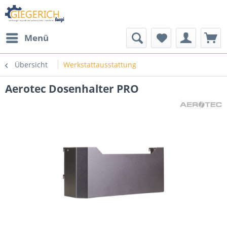
Menü
Übersicht
Werkstattausstattung
Aerotec Dosenhalter PRO