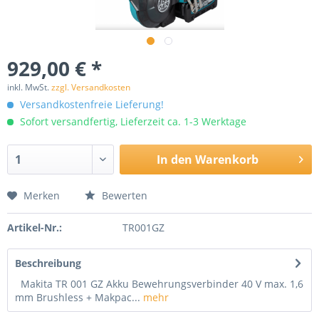
929,00 € *
inkl. MwSt.
zzgl. Versandkosten
Versandkostenfreie Lieferung!
Sofort versandfertig, Lieferzeit ca. 1-3 Werktage
In den
Warenkorb
Merken
Bewerten
Artikel-Nr.:
TR001GZ
Beschreibung
Makita TR 001 GZ Akku Bewehrungsverbinder 40 V max. 1,6
mm Brushless + Makpac...
mehr