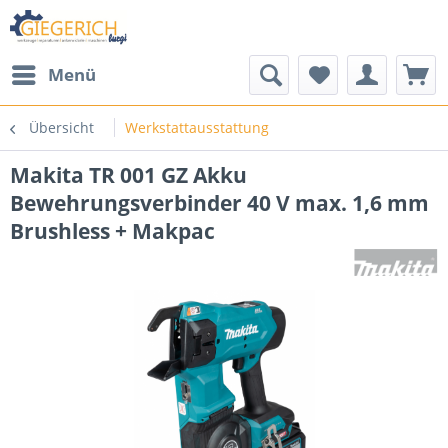
Menü
Übersicht
Werkstattausstattung
Makita TR 001 GZ Akku
Bewehrungsverbinder 40 V max. 1,6 mm
Brushless + Makpac