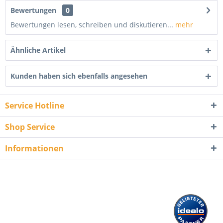
Bewertungen
0
Bewertungen lesen, schreiben und diskutieren...
mehr
Ähnliche Artikel
Kunden haben sich ebenfalls angesehen
Service Hotline
Shop Service
Informationen