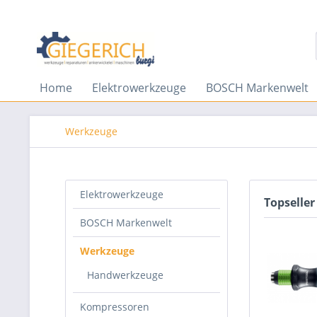
Home
Elektrowerkzeuge
BOSCH Markenwelt
Werkzeuge
Elektrowerkzeuge
Topseller
BOSCH Markenwelt
Werkzeuge
Handwerkzeuge
Kompressoren