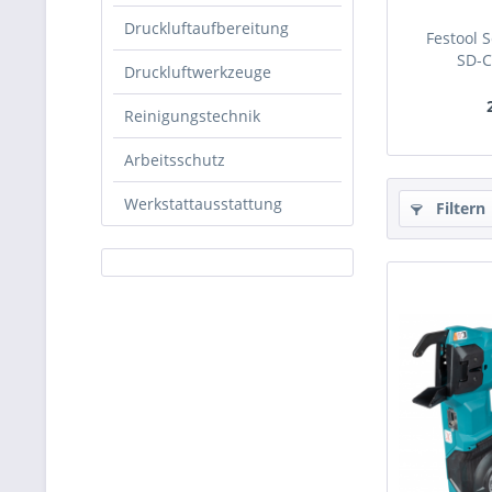
Druckluftaufbereitung
Festool 
SD-C
Druckluftwerkzeuge
Reinigungstechnik
Arbeitsschutz
Werkstattausstattung
Filtern