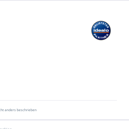
ht anders beschrieben