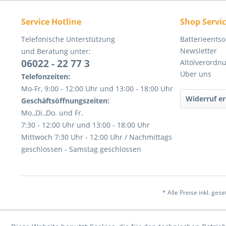
Service Hotline
Shop Servi
Telefonische Unterstützung
Batterieents
Newsletter
und Beratung unter:
06022 - 22 77 3
Altölverordn
Über uns
Telefonzeiten:
Mo-Fr, 9:00 - 12:00 Uhr und 13:00 - 18:00 Uhr
Widerruf er
Geschäftsöffnungszeiten:
Mo.,Di.,Do. und Fr.
7:30 - 12:00 Uhr und 13:00 - 18:00 Uhr
Mittwoch 7:30 Uhr - 12:00 Uhr / Nachmittags
geschlossen - Samstag geschlossen
* Alle Preise inkl. ges