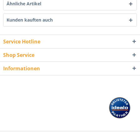
Ähnliche Artikel
Kunden kauften auch
Service Hotline
Shop Service
Informationen