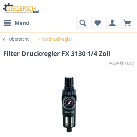
Menü
Übersicht
Filterdruckregler
Filter Druckregler FX 3130 1/4 Zoll