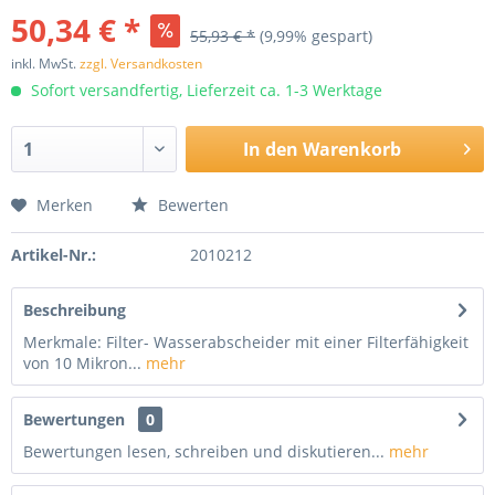
50,34 € *
55,93 € *
(9,99% gespart)
inkl. MwSt.
zzgl. Versandkosten
Sofort versandfertig, Lieferzeit ca. 1-3 Werktage
In den
Warenkorb
Merken
Bewerten
Artikel-Nr.:
2010212
Beschreibung
Merkmale: Filter- Wasserabscheider mit einer Filterfähigkeit
von 10 Mikron...
mehr
Bewertungen
0
Bewertungen lesen, schreiben und diskutieren...
mehr