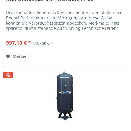
Druckbehälter dienen als Speichermedium und stellen bei
Bedarf Puffervolumen zur Verfügung. Auf diese Weise
können Sie Verbrauchsspitzen abdecken. Merkmale: Platz
sparend, durch stehende Ausführung Technische Daten:
Kesselgröße (L): 500...
997,10 € *
1.107,89 € *
Merken