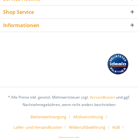
Shop Service
Informationen
* Alle Preise inkl. gesetzl. Mehrwertsteuer zzgl.
Versandkosten
und ggf.
Nachnahmegebühren, wenn nicht anders beschrieben
Batterieentsorgung
Altölverordnung
Liefer- und Versandkosten
Widerrufsbelehrung
AGB
Impressum