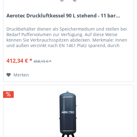
Aerotec Druckluftkessel 90 L stehend - 11 bar...
Druckbehälter dienen als Speichermedium und stellen bei
Bedarf Puffervolumen zur Verfügung. Auf diese Weise
können Sie Verbrauchsspitzen abdecken. Merkmale: Innen
und außen verzinkt nach EN 1461 Platz sparend, durch
stehende Ausführung...
412,34 € *
458,15 € *
Merken