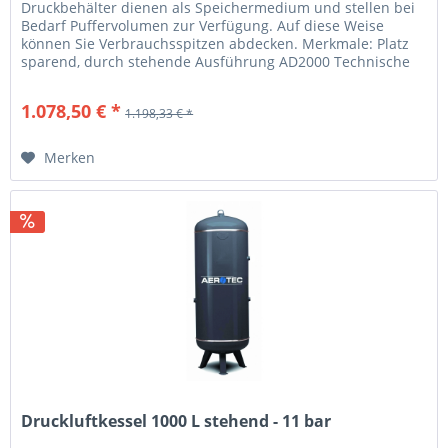
Druckbehälter dienen als Speichermedium und stellen bei
Bedarf Puffervolumen zur Verfügung. Auf diese Weise
können Sie Verbrauchsspitzen abdecken. Merkmale: Platz
sparend, durch stehende Ausführung AD2000 Technische
Daten: Kesselgröße...
1.078,50 € *
1.198,33 € *
Merken
Druckluftkessel 1000 L stehend - 11 bar