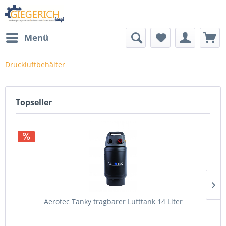
Menü
Druckluftbehälter
Topseller
Aerotec Tanky tragbarer Lufttank 14 Liter