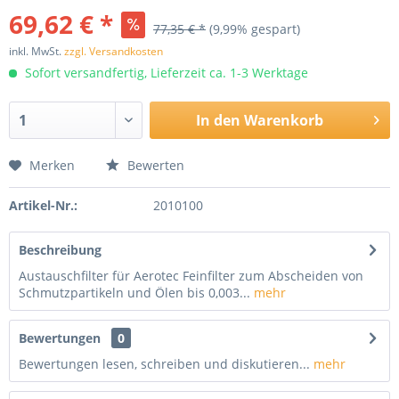
69,62 € *
77,35 € *
(9,99% gespart)
inkl. MwSt.
zzgl. Versandkosten
Sofort versandfertig, Lieferzeit ca. 1-3 Werktage
In den
Warenkorb
Merken
Bewerten
Artikel-Nr.:
2010100
Beschreibung
Austauschfilter für Aerotec Feinfilter zum Abscheiden von
Schmutzpartikeln und Ölen bis 0,003...
mehr
Bewertungen
0
Bewertungen lesen, schreiben und diskutieren...
mehr