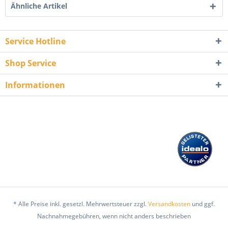
Ähnliche Artikel
Service Hotline
Shop Service
Informationen
* Alle Preise inkl. gesetzl. Mehrwertsteuer zzgl.
Versandkosten
und ggf.
Nachnahmegebühren, wenn nicht anders beschrieben