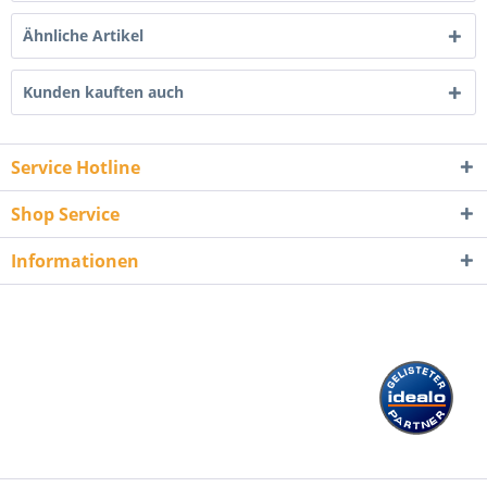
Ähnliche Artikel
Kunden kauften auch
Service Hotline
Shop Service
Informationen