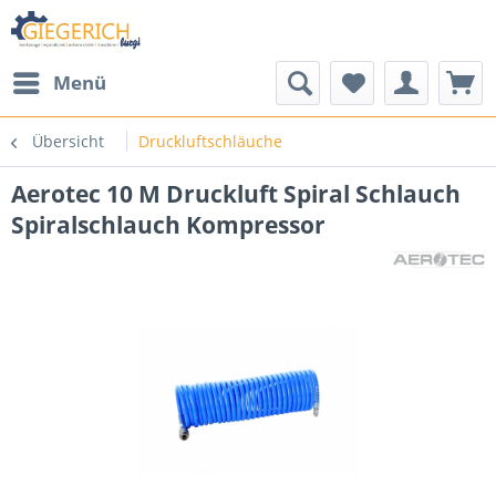
Menü
Übersicht
Druckluftschläuche
Aerotec 10 M Druckluft Spiral Schlauch
Spiralschlauch Kompressor