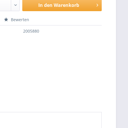
In den
Warenkorb
Bewerten
2005880