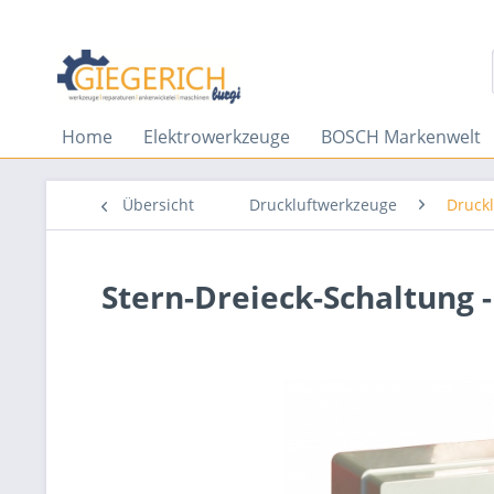
Home
Elektrowerkzeuge
BOSCH Markenwelt
Übersicht
Druckluftwerkzeuge
Druck
Stern-Dreieck-Schaltung -