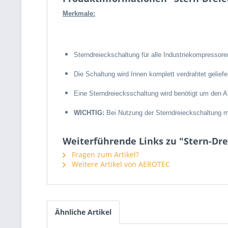
Merkmale:
Sterndreieckschaltung für alle Industriekompressor
Die Schaltung wird Innen komplett verdrahtet gelie
Eine Sterndreiecksschaltung wird benötigt um den 
WICHTIG:
Bei Nutzung der Sterndreieckschaltung 
Weiterführende Links zu "Stern-Dre
Fragen zum Artikel?
Weitere Artikel von AEROTEC
Ähnliche Artikel