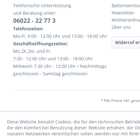
Telefonische Unterstützung
Batterieents
Newsletter
und Beratung unter:
06022 - 22 77 3
Altölverordn
Über uns
Telefonzeiten:
Mo-Fr, 9:00 - 12:00 Uhr und 13:00 - 18:00 Uhr
Widerruf er
Geschäftsöffnungszeiten:
Mo.,Di.,Do. und Fr.
7:30 - 12:00 Uhr und 13:00 - 18:00 Uhr
Mittwoch 7:30 Uhr - 12:00 Uhr / Nachmittags
geschlossen - Samstag geschlossen
* Alle Preise inkl. ges
Diese Website benutzt Cookies, die für den technischen Betrieb
die den Komfort bei Benutzung dieser Website erhöhen, der D
sozialen Netzwerken vereinfachen sollen, werden nur mit Ihre