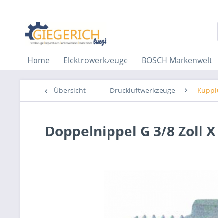
Home
Elektrowerkzeuge
BOSCH Markenwelt
Übersicht
Druckluftwerkzeuge
Kuppl
Doppelnippel G 3/8 Zoll X 