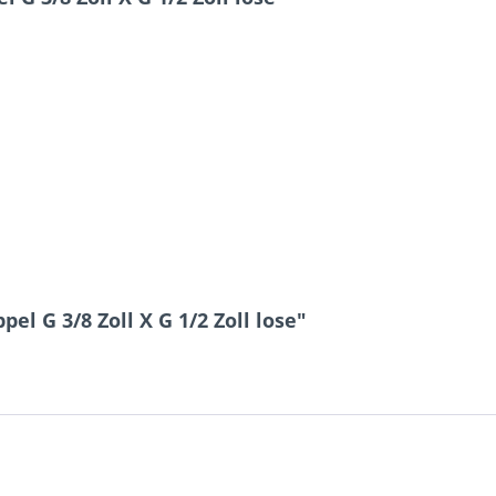
l G 3/8 Zoll X G 1/2 Zoll lose"