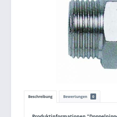
Beschreibung
Bewertungen
0
Produktinformationen "Doppelnippel 