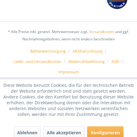
* Alle Preise inkl. gesetzl. Mehrwertsteuer zzgl.
Versandkosten
und ggf.
Nachnahmegebühren, wenn nicht anders beschrieben
Batterieentsorgung
Altölverordnung
Liefer- und Versandkosten
Widerrufsbelehrung
AGB
Impressum
Diese Website benutzt Cookies, die für den technischen Betrieb
der Website erforderlich sind und stets gesetzt werden.
Andere Cookies, die den Komfort bei Benutzung dieser Website
erhöhen, der Direktwerbung dienen oder die Interaktion mit
anderen Websites und sozialen Netzwerken vereinfachen
sollen, werden nur mit Ihrer Zustimmung gesetzt.
Ablehnen
Alle akzeptieren
Konfigurieren