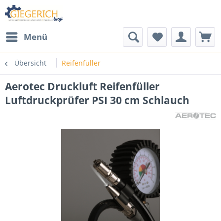
Menü
Übersicht
Reifenfüller
Aerotec Druckluft Reifenfüller
Luftdruckprüfer PSI 30 cm Schlauch