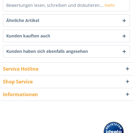
Bewertungen lesen, schreiben und diskutieren...
mehr
Ähnliche Artikel
Kunden kauften auch
Kunden haben sich ebenfalls angesehen
Service Hotline
Shop Service
Informationen