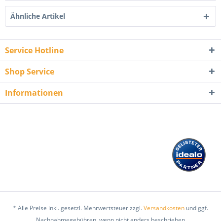
Ähnliche Artikel
Service Hotline
Shop Service
Informationen
* Alle Preise inkl. gesetzl. Mehrwertsteuer zzgl.
Versandkosten
und ggf.
Nachnahmegebühren, wenn nicht anders beschrieben