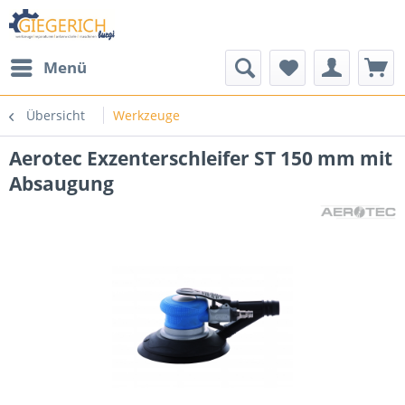
Menü
Übersicht
Werkzeuge
Aerotec Exzenterschleifer ST 150 mm mit
Absaugung