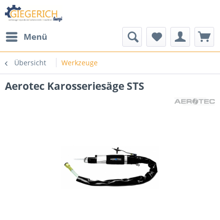
Menü
Übersicht
Werkzeuge
Aerotec Karosseriesäge STS