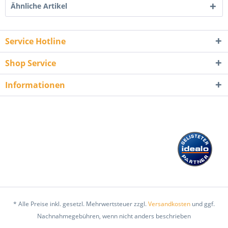
Ähnliche Artikel
Service Hotline
Shop Service
Informationen
* Alle Preise inkl. gesetzl. Mehrwertsteuer zzgl.
Versandkosten
und ggf.
Nachnahmegebühren, wenn nicht anders beschrieben