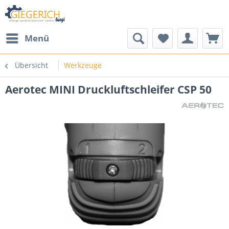
Menü
Übersicht
Werkzeuge
Aerotec MINI Druckluftschleifer CSP 50