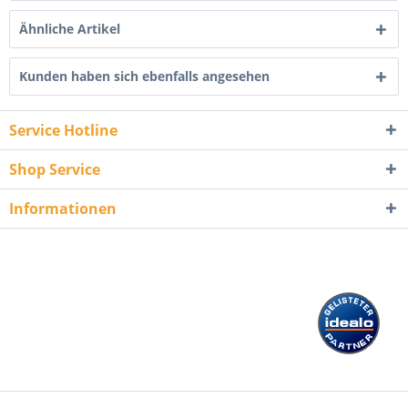
Ähnliche Artikel
Kunden haben sich ebenfalls angesehen
Service Hotline
Shop Service
Informationen