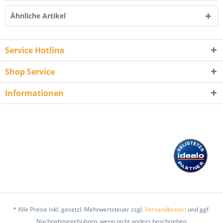
Ähnliche Artikel
Service Hotline
Shop Service
Informationen
* Alle Preise inkl. gesetzl. Mehrwertsteuer zzgl.
Versandkosten
und ggf.
Nachnahmegebühren, wenn nicht anders beschrieben