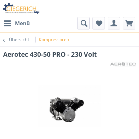
Menü
Übersicht
Kompressoren
Aerotec 430-50 PRO - 230 Volt