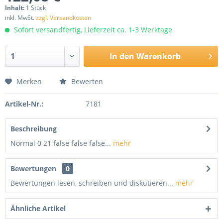
Inhalt:
1 Stück
inkl. MwSt.
zzgl. Versandkosten
Sofort versandfertig, Lieferzeit ca. 1-3 Werktage
In den
Warenkorb
Merken
Bewerten
Artikel-Nr.:
7181
Beschreibung
Normal 0 21 false false false...
mehr
Bewertungen
0
Bewertungen lesen, schreiben und diskutieren...
mehr
Ähnliche Artikel