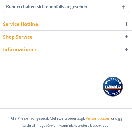
Kunden haben sich ebenfalls angesehen
Service Hotline
Shop Service
Informationen
* Alle Preise inkl. gesetzl. Mehrwertsteuer zzgl.
Versandkosten
und ggf.
Nachnahmegebühren, wenn nicht anders beschrieben