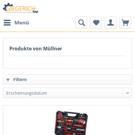
Menü
Produkte von Müllner
Filtern