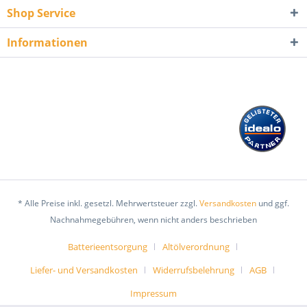
Shop Service
Informationen
* Alle Preise inkl. gesetzl. Mehrwertsteuer zzgl.
Versandkosten
und ggf.
Nachnahmegebühren, wenn nicht anders beschrieben
Batterieentsorgung
Altölverordnung
Liefer- und Versandkosten
Widerrufsbelehrung
AGB
Impressum