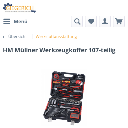
Menü
Übersicht
Werkstattausstattung
HM Müllner Werkzeugkoffer 107-teilig