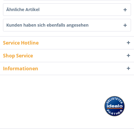
Ähnliche Artikel
Kunden haben sich ebenfalls angesehen
Service Hotline
Shop Service
Informationen