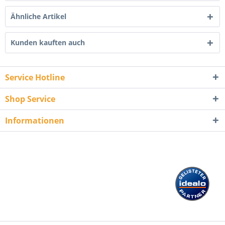
Ähnliche Artikel
Kunden kauften auch
Service Hotline
Shop Service
Informationen