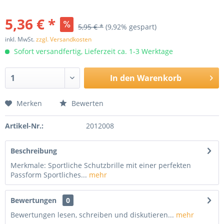
5,36 € *
5,95 € *
(9,92% gespart)
inkl. MwSt.
zzgl. Versandkosten
Sofort versandfertig, Lieferzeit ca. 1-3 Werktage
In den
Warenkorb
Merken
Bewerten
Artikel-Nr.:
2012008
Beschreibung
Merkmale: Sportliche Schutzbrille mit einer perfekten
Passform Sportliches...
mehr
Bewertungen
0
Bewertungen lesen, schreiben und diskutieren...
mehr