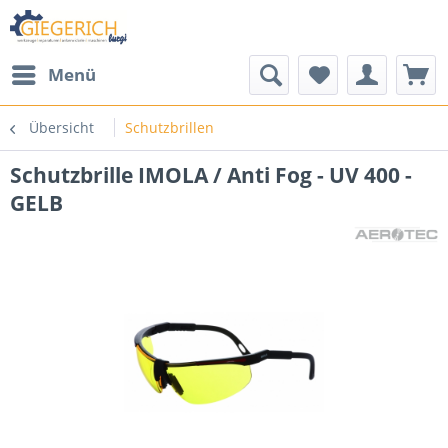
Menü
Übersicht
Schutzbrillen
Schutzbrille IMOLA / Anti Fog - UV 400 -
GELB