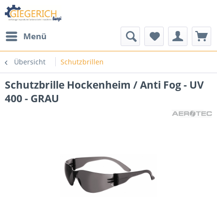
Menü
Übersicht
Schutzbrillen
Schutzbrille Hockenheim / Anti Fog - UV
400 - GRAU