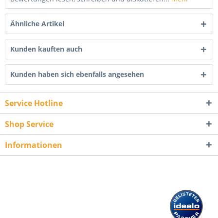
Ähnliche Artikel
Kunden kauften auch
Kunden haben sich ebenfalls angesehen
Service Hotline
Shop Service
Informationen