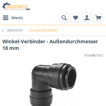
Menü
Übersicht
Druckluftzubehör
Winkel-Verbinder - Außendurchmesser
18 mm