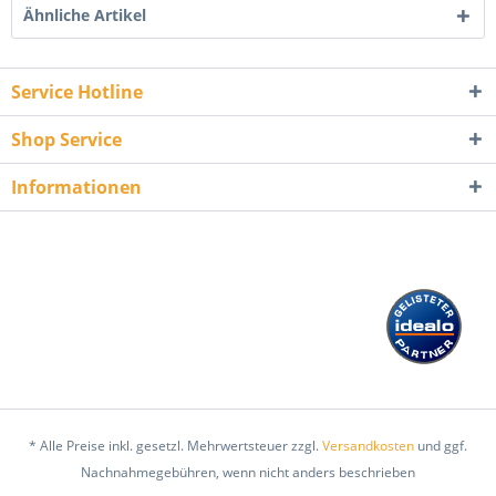
Ähnliche Artikel
Service Hotline
Shop Service
Informationen
* Alle Preise inkl. gesetzl. Mehrwertsteuer zzgl.
Versandkosten
und ggf.
Nachnahmegebühren, wenn nicht anders beschrieben