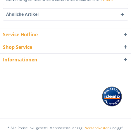
Ähnliche Artikel
Service Hotline
Shop Service
Informationen
* Alle Preise inkl. gesetzl. Mehrwertsteuer zzgl.
Versandkosten
und ggf.