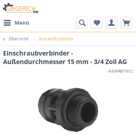
Menü
Übersicht
Druckluftzubehör
Einschraubverbinder -
Außendurchmesser 15 mm - 3/4 Zoll AG