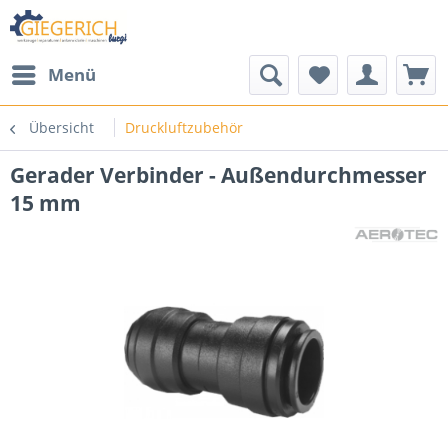
Menü
Übersicht
Druckluftzubehör
Gerader Verbinder - Außendurchmesser
15 mm