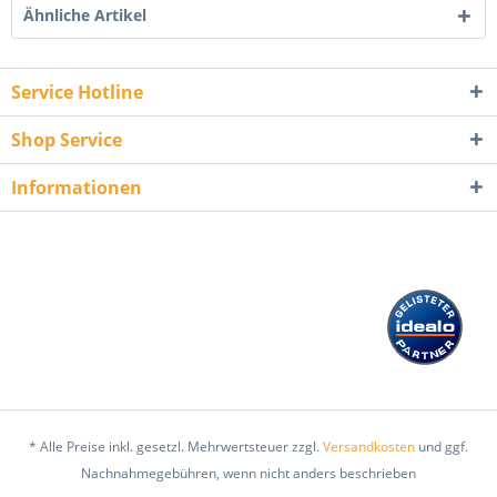
Ähnliche Artikel
Service Hotline
Shop Service
Informationen
* Alle Preise inkl. gesetzl. Mehrwertsteuer zzgl.
Versandkosten
und ggf.
Nachnahmegebühren, wenn nicht anders beschrieben