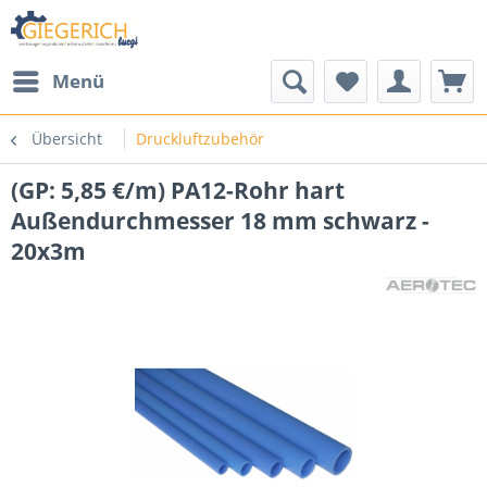
Menü
Übersicht
Druckluftzubehör
(GP: 5,85 €/m) PA12-Rohr hart
Außendurchmesser 18 mm schwarz -
20x3m