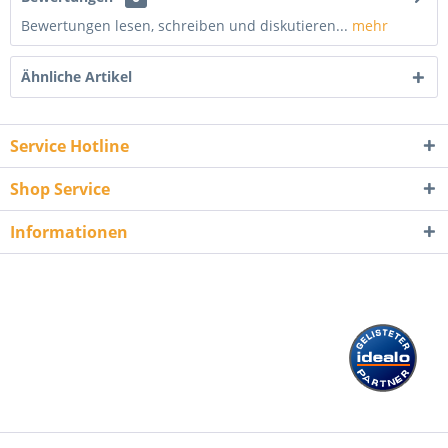
Bewertungen lesen, schreiben und diskutieren...
mehr
Ähnliche Artikel
Service Hotline
Shop Service
Informationen