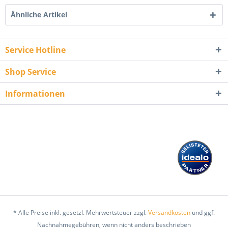
Ähnliche Artikel
Service Hotline
Shop Service
Informationen
* Alle Preise inkl. gesetzl. Mehrwertsteuer zzgl.
Versandkosten
und ggf.
Nachnahmegebühren, wenn nicht anders beschrieben