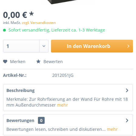
0,00 € *
inkl. MwSt.
zzgl. Versandkosten
Sofort versandfertig, Lieferzeit ca. 1-3 Werktage
In den
Warenkorb
Merken
Bewerten
Artikel-Nr.:
2012051JG
Beschreibung
Merkmale: Zur Rohrfixierung an der Wand Für Rohre mit 18
mm Außendurchmesser
mehr
Bewertungen
0
Bewertungen lesen, schreiben und diskutieren...
mehr