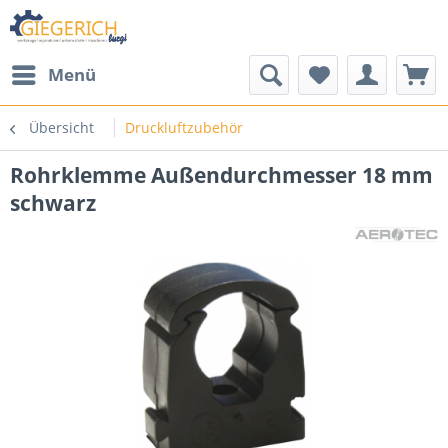
Menü
Übersicht
Druckluftzubehör
Rohrklemme Außendurchmesser 18 mm
schwarz