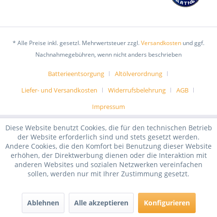
* Alle Preise inkl. gesetzl. Mehrwertsteuer zzgl.
Versandkosten
und ggf.
Nachnahmegebühren, wenn nicht anders beschrieben
Batterieentsorgung
Altölverordnung
Liefer- und Versandkosten
Widerrufsbelehrung
AGB
Impressum
Diese Website benutzt Cookies, die für den technischen Betrieb
der Website erforderlich sind und stets gesetzt werden.
Andere Cookies, die den Komfort bei Benutzung dieser Website
erhöhen, der Direktwerbung dienen oder die Interaktion mit
anderen Websites und sozialen Netzwerken vereinfachen
sollen, werden nur mit Ihrer Zustimmung gesetzt.
Ablehnen
Alle akzeptieren
Konfigurieren