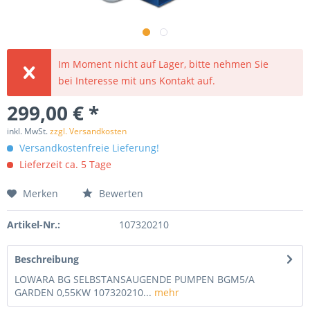
Im Moment nicht auf Lager, bitte nehmen Sie
bei Interesse mit uns Kontakt auf.
299,00 € *
inkl. MwSt.
zzgl. Versandkosten
Versandkostenfreie Lieferung!
Lieferzeit ca. 5 Tage
Merken
Bewerten
Artikel-Nr.:
107320210
Beschreibung
LOWARA BG SELBSTANSAUGENDE PUMPEN BGM5/A
GARDEN 0,55KW 107320210...
mehr