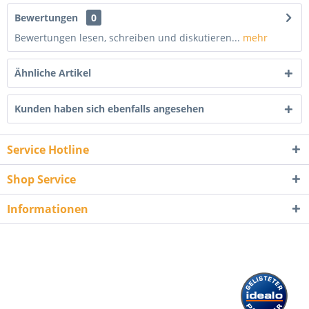
Bewertungen
0
Bewertungen lesen, schreiben und diskutieren...
mehr
Ähnliche Artikel
Kunden haben sich ebenfalls angesehen
Service Hotline
Shop Service
Informationen