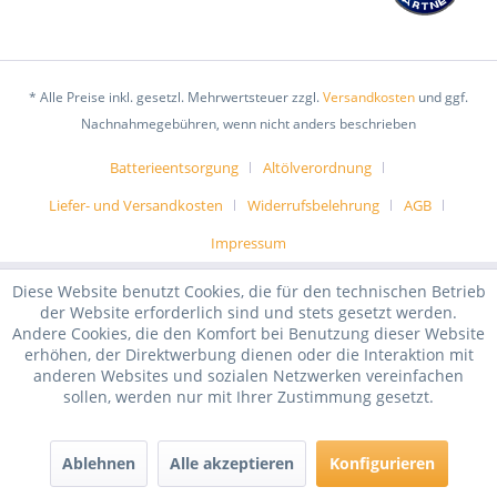
* Alle Preise inkl. gesetzl. Mehrwertsteuer zzgl.
Versandkosten
und ggf.
Nachnahmegebühren, wenn nicht anders beschrieben
Batterieentsorgung
Altölverordnung
Liefer- und Versandkosten
Widerrufsbelehrung
AGB
Impressum
Diese Website benutzt Cookies, die für den technischen Betrieb
der Website erforderlich sind und stets gesetzt werden.
Andere Cookies, die den Komfort bei Benutzung dieser Website
erhöhen, der Direktwerbung dienen oder die Interaktion mit
anderen Websites und sozialen Netzwerken vereinfachen
sollen, werden nur mit Ihrer Zustimmung gesetzt.
Ablehnen
Alle akzeptieren
Konfigurieren