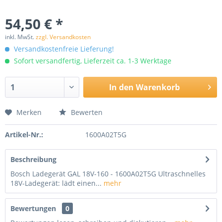
54,50 € *
inkl. MwSt.
zzgl. Versandkosten
Versandkostenfreie Lieferung!
Sofort versandfertig, Lieferzeit ca. 1-3 Werktage
In den
Warenkorb
Merken
Bewerten
Artikel-Nr.:
1600A02T5G
Beschreibung
Bosch Ladegerät GAL 18V-160 - 1600A02T5G Ultraschnelles
18V-Ladegerät: lädt einen...
mehr
Bewertungen
0