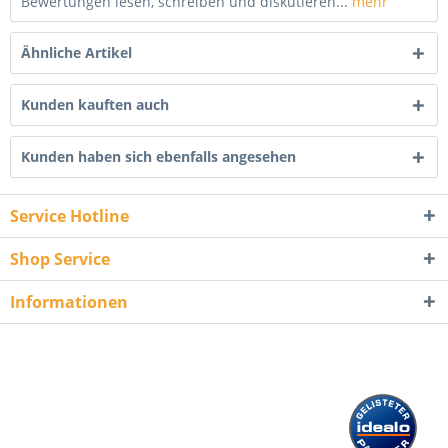
Bewertungen lesen, schreiben und diskutieren...
mehr
Ähnliche Artikel
Kunden kauften auch
Kunden haben sich ebenfalls angesehen
Service Hotline
Shop Service
Informationen