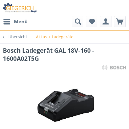
Menü
Übersicht
Akkus + Ladegeräte
Bosch Ladegerät GAL 18V-160 -
1600A02T5G