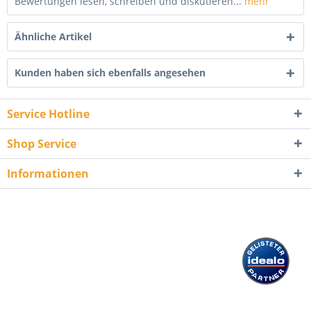
Bewertungen lesen, schreiben und diskutieren...
mehr
Ähnliche Artikel
Kunden haben sich ebenfalls angesehen
Service Hotline
Shop Service
Informationen