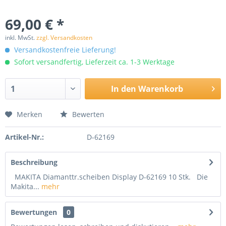
69,00 € *
inkl. MwSt.
zzgl. Versandkosten
Versandkostenfreie Lieferung!
Sofort versandfertig, Lieferzeit ca. 1-3 Werktage
In den
Warenkorb
Merken
Bewerten
Artikel-Nr.:
D-62169
Beschreibung
MAKITA Diamanttr.scheiben Display D-62169 10 Stk. Die
Makita...
mehr
Bewertungen
0