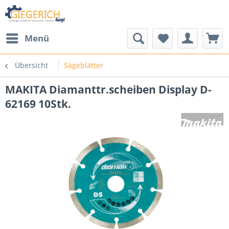
Menü
Übersicht
Sägeblätter
MAKITA Diamanttr.scheiben Display D-
62169 10Stk.